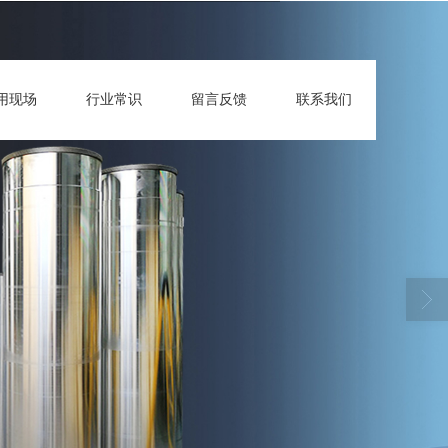
用现场
行业常识
留言反馈
联系我们