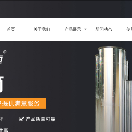
首页
关于我们
产品展示
新闻动态
使