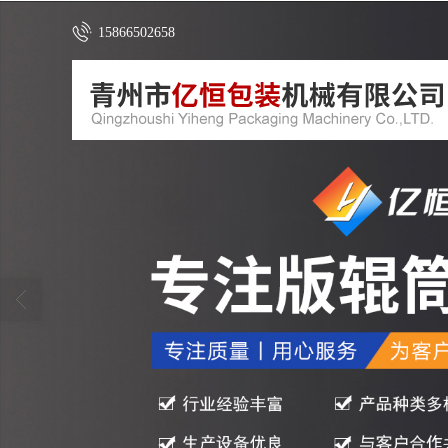
15866502658