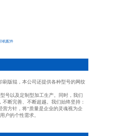
印机配件
印刷版辊，本公司还提供各种型号的网纹
寸型号以及定制型加工生产。同时，我们
，不断完善、不断超越。我们始终坚持：
经营方针，将“质量是企业的灵魂视为企
大用户的个性需求。